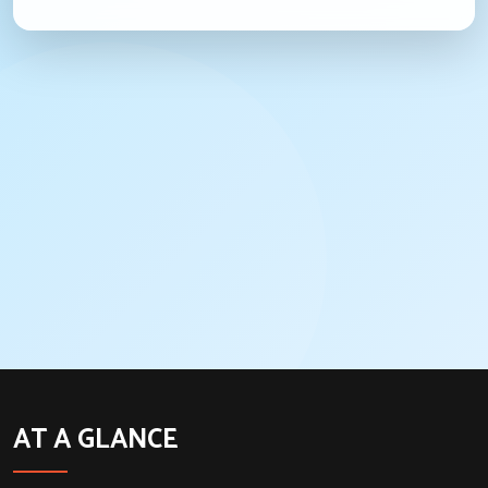
AT A GLANCE