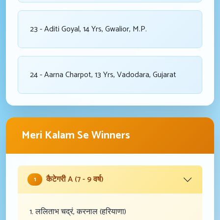
23 - Aditi Goyal, 14 Yrs, Gwalior, M.P.
24 - Aarna Charpot, 13 Yrs, Vadodara, Gujarat
Meri Kalam Se Winners
कैटेगरी A (7 - 9 वर्ष)
1
1. ललिताभ चद्रं, करनाल (हरियाणा)