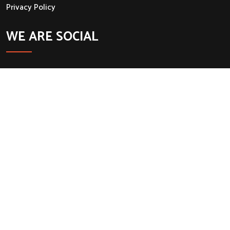
Privacy Policy
WE ARE SOCIAL