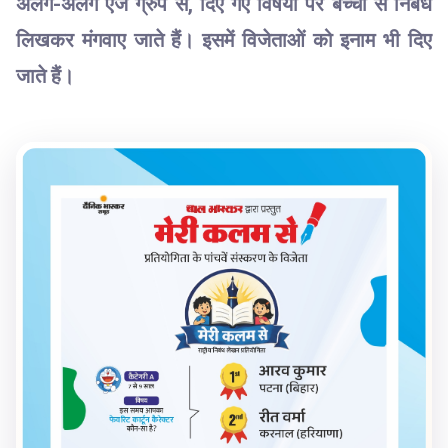
अलग-अलग एज ग्रुप से, दिए गए विषयों पर बच्चों से निबंध
लिखकर मंगवाए जाते हैं। इसमें विजेताओं को इनाम भी दिए
जाते हैं।