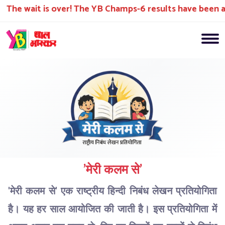
The wait is over! The YB Champs-6 results have been an
'मेरी कलम से'
'मेरी कलम से' एक राष्ट्रीय हिन्दी निबंध लेखन प्रतियोगिता
है। यह हर साल आयोजित की जाती है। इस प्रतियोगिता में