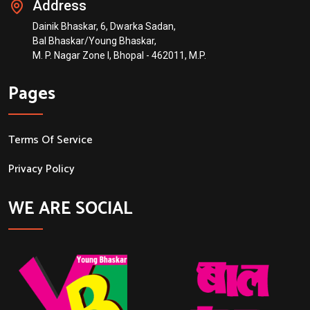
Address
Dainik Bhaskar, 6, Dwarka Sadan,
Bal Bhaskar/Young Bhaskar,
M. P. Nagar Zone I, Bhopal - 462011, M.P.
Pages
Terms Of Service
Privacy Policy
WE ARE SOCIAL