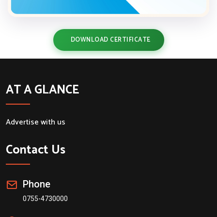
DOWNLOAD CERTIFICATE
AT A GLANCE
Advertise with us
Contact Us
Phone
0755-4730000